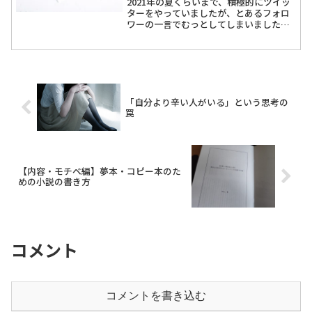
2021年の夏くらいまで、積極的にツイッ
ターをやっていましたが、とあるフォロ
ワーの一言でむっとしてしまいました。
その一言をきっかけにサクッとツイッタ
ーをやめてし...
「自分より辛い人がいる」という思考の
罠
【内容・モチベ編】夢本・コピー本のた
めの小説の書き方
コメント
コメントを書き込む