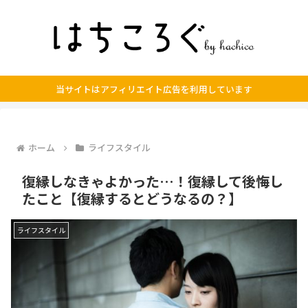
当サイトはアフィリエイト広告を利用しています
ホーム
ライフスタイル
復縁しなきゃよかった…！復縁して後悔し
たこと【復縁するとどうなるの？】
ライフスタイル