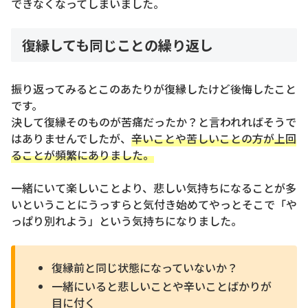
できなくなってしまいました。
復縁しても同じことの繰り返し
振り返ってみるとこのあたりが復縁したけど後悔したこと
です。
決して復縁そのものが苦痛だったか？と言われればそうで
はありませんでしたが、
辛いことや苦しいことの方が上回
ることが頻繁にありました。
一緒にいて楽しいことより、悲しい気持ちになることが多
いということにうっすらと気付き始めてやっとそこで「や
っぱり別れよう」という気持ちになりました。
復縁前と同じ状態になっていないか？
一緒にいると悲しいことや辛いことばかりが
目に付く