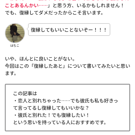
ことあるんかい……
」と思う方、いるかもしれません！
でも、復縁してダメだったからこそ言います。
復縁してもいいことないぞー！！！
はちこ
いや、ほんとに良いことがない。
今回はこの「復縁したあと」について書いてみたいと思い
ます。
この記事は
・恋人と別れちゃった……でも彼氏も私も好きっ
て言ってるし復縁してもいいかな？
・彼氏と別れた！でも復縁したい！
という思いを持っている人におすすめです。