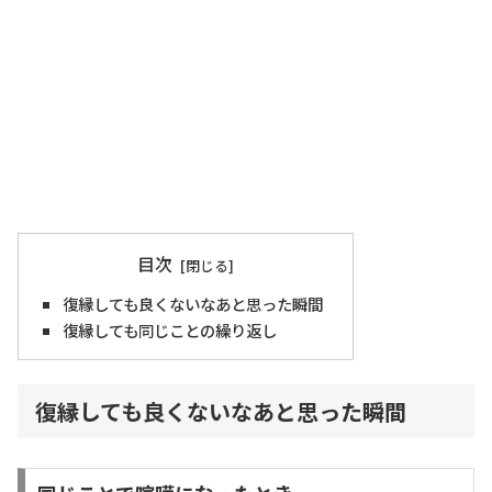
目次
復縁しても良くないなあと思った瞬間
復縁しても同じことの繰り返し
復縁しても良くないなあと思った瞬間