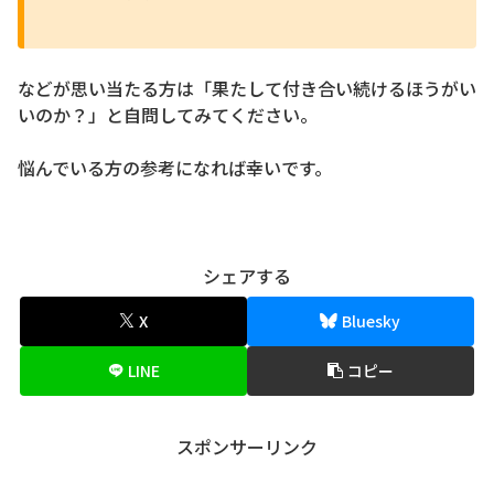
などが思い当たる方は「果たして付き合い続けるほうがい
いのか？」と自問してみてください。
悩んでいる方の参考になれば幸いです。
シェアする
X
Bluesky
LINE
コピー
スポンサーリンク