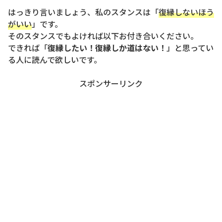
はっきり言いましょう、私のスタンスは「
復縁しないほう
がいい
」です。
そのスタンスでもよければ以下お付き合いください。
できれば「
復縁したい！復縁しか道はない！
」と思ってい
る人に読んで欲しいです。
スポンサーリンク